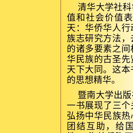
清华大学社科
值和社会价值
天：华侨华人行
族志研究方法，
的诸多要素之间
华民族的古圣先
天下大同。这本
的思想精华。
暨南大学出版
一书展现了三个
弘扬中华民族热
团结互助，给