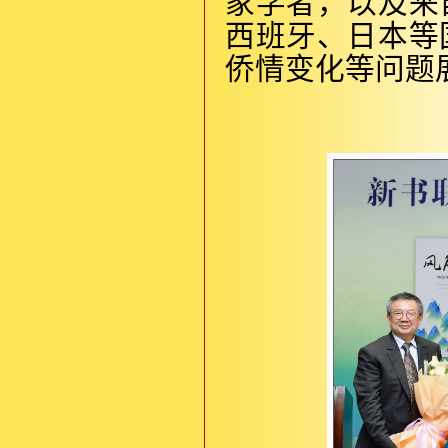
家学者，以及来
西班牙、日本等
侨情变化等问题