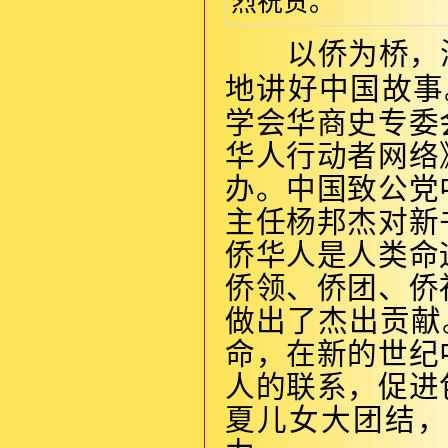
烈祝贺。
以侨为桥，
地讲好中国故事
学会华商史专委
华人行动者网络
办。中国致公党
主任杨邦杰对新
侨华人是人类命
侨领、侨团、侨
做出了杰出贡献
命，在新的世纪
人的联系，促进
夏儿女大团结