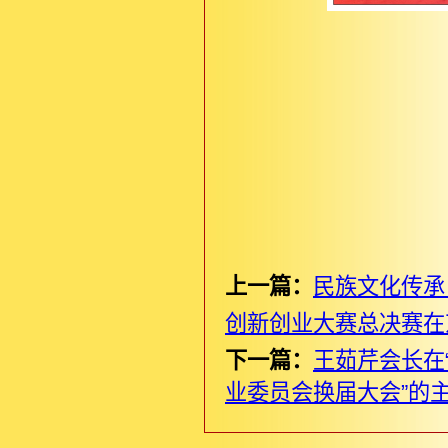
上一篇：
民族文化传承
创新创业大赛总决赛在
下一篇：
王茹芹会长在
业委员会换届大会”的