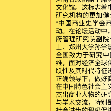
文化馆。这标志着
研究机构的更加健
“中国商业史学会
动。在论坛活动中
府管理研究院副院
士、郑州大学孙学
全国致力于研究中
维，面对经济全球
联性及其时代特征
正确领导下，做好
在中国特色社会主
杰出商业人物的研
与学术交流，特别
社会进步的积极促