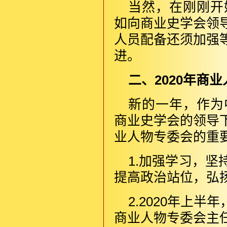
当然，在刚刚开
如向商业史学会领
人员配备还须加强
进。
二、2020年商
新的一年，作为
商业史学会的领导
业人物专委会的重
1.加强学习，
提高政治站位，弘
2.2020年上
商业人物专委会主