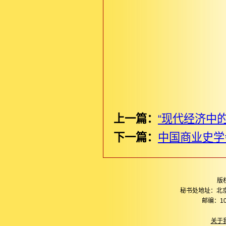
上一篇：
“现代经济中
下一篇：
中国商业史学
版
秘书处地址：北
邮编：10
关于