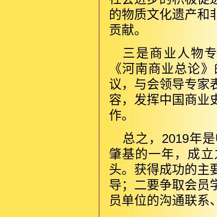
的物质文化遗产和
贡献。
三是商业人物
《河南商业总论》
议，与会领导专家
容，发挥中国商业
作。
总之，2019
肇基的一年，成立
头。获得成功的主
导；二要争取会员
员单位的沟通联系