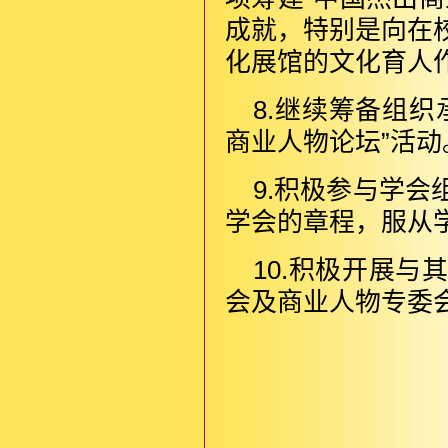
成就，特别是向在
化展馆的文化育人
8.继续筹备组
商业人物论坛”活动
9.积极参与学
学会的章程，服从
10.积极开展
会及商业人物专委