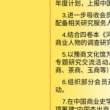
年度计划，上报中
3.进一步吸收
配备相关研究服务
4.结合四卷本
商业人物的调查研
5.以豫商文化
专题研究交流活动
商、茶商、玉商等
6.组织部分会
动。
7.在中国商业
项筹建“中国杰出