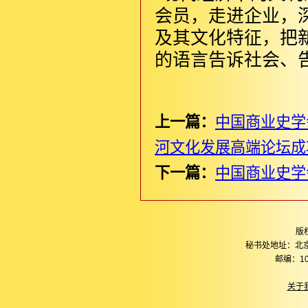
会员，走进企业，
及其文化特征，把
的语言告诉社会、
上一篇：
中国商业史学
河文化发展高端论坛成
下一篇：
中国商业史学
版
秘书处地址：北
邮编：10
关于