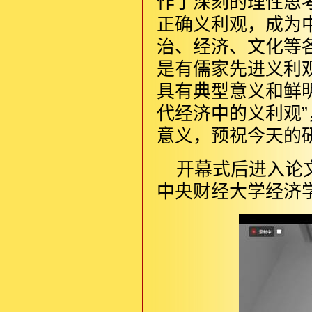
作了深刻的理性思
正确义利观，成为
治、经济、文化等
是有儒家先进义利
具有典型意义和鲜
代经济中的义利观
意义，预祝今天的
开幕式后进入论
中央财经大学经济