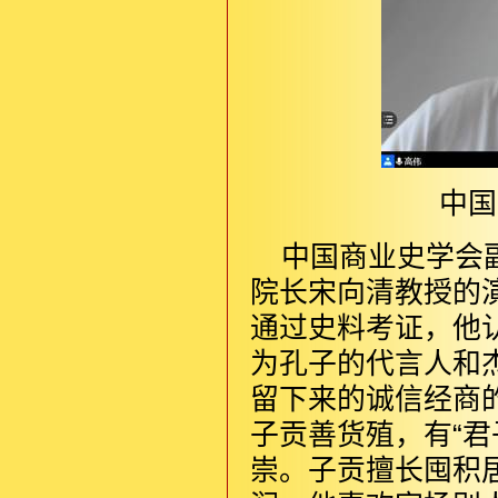
中国
中国商业史学会
院长宋向清教授的
通过史料考证，他
为孔子的代言人和
留下来的诚信经商
子贡善货殖，有“
崇。子贡擅长囤积