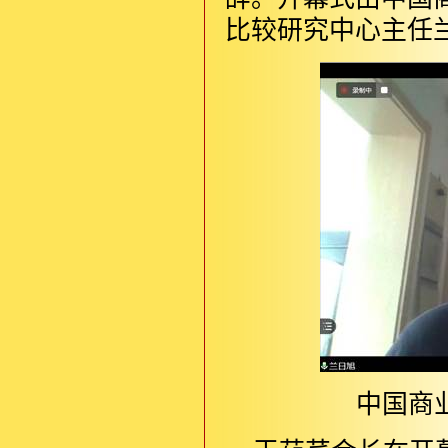
比较研究中心主任
中国商