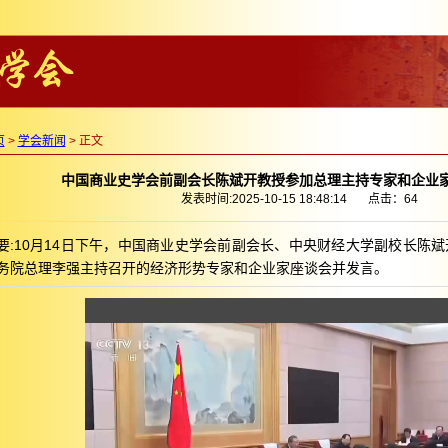
页
>
学会新闻
> 正文
中国商业史学会前副会长陈斌开教授参加总理主持专家和企业
发表时间:2025-10-15 18:48:14 点击：
64
要:10月14日下午，中国商业史学会前副会长、中央财经大学副校长陈
务院总理李强主持召开的经济形势专家和企业家座谈会并发言。