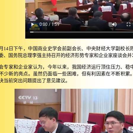
月
14
日下午，中国商业史学会前副会长、中央财经大学副校长
委、国务院总理李强主持召开的经济形势专家和企业家座谈会并
会专家和企业家认为，今年以来，我国经济运行顶住压力、稳
不少新的亮点。虽然仍面临一些困难，但有利因素在不断积累
决当前突出问题提出了意见建议。