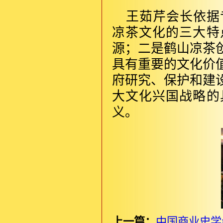
王茹芹会长依据
凉茶文化的三大特
源；二是鹤山凉茶
具有重要的文化价
府研究、保护和建
大文化兴国战略的
义。
上一篇：
中国商业史学