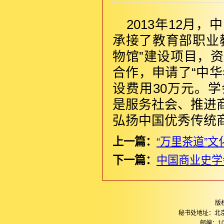
2013年12月
承接了教育部职业
物馆”建设项目，
合作，申请了“中
设费用30万元。
是服务社会、推进
弘扬中国优秀传统
上一篇：
“万里茶道”
下一篇：
中国商业史学
版
秘书处地址：北
邮编：10