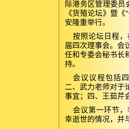
际港务区管理委员
《货殖论坛》暨《
安隆重举行。
按照论坛日程，
届四次理事会。会
任和专委会秘书长
持。
会议议程包括
二、武力老师对于
事宜；四、王茹芹
会议第一环节，
幸逝世的情况，并