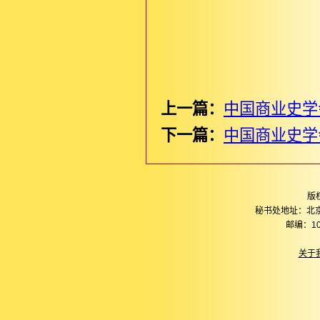
上一篇：
中国商业史学
下一篇：
中国商业史学
版
秘书处地址：北
邮编：10
关于