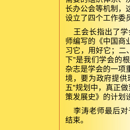
长办公会等机制，
设立了四个工作委
王会长指出了学
师编写的《中国商
习它，用好它；二、
下”是我们学会的
杂志是学会的一项
境，要为政府提供
五”规划中，真正做
策发展史》的计划
李涛老师最后对
结束。