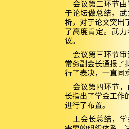
会议第二环节由
于论坛做总结。武
析，对于论文突出
了高度肯定。武力
议。
会议第三环节审
常务副会长通报了
行了表决，一直同
会议第四环节，
长指出了学会工作
进行了布置。
王会长总结，学
需要的组织体系、