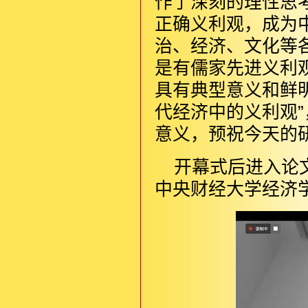
作了深刻的理性思
正确义利观，成为
治、经济、文化等
是有儒家先进义利
具有典型意义和鲜
代经济中的义利观
意义，预祝今天的
开幕式后进入论
中央财经大学经济