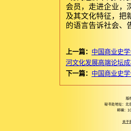
会员，走进企业，
及其文化特征，把
的语言告诉社会、
上一篇：
中国商业史学
河文化发展高端论坛成
下一篇：
中国商业史学
版
秘书处地址：北
邮编：10
关于