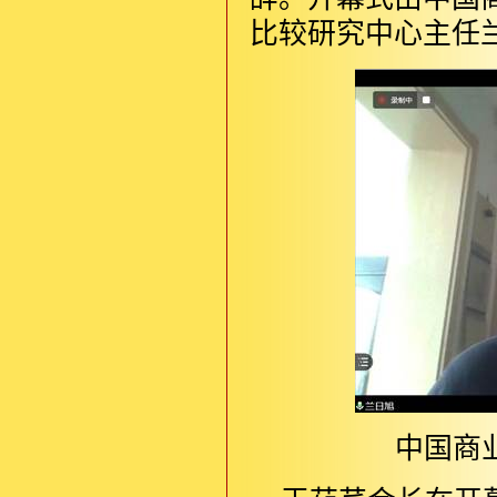
比较研究中心主任
中国商