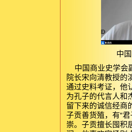
中国
中国商业史学会
院长宋向清教授的
通过史料考证，他
为孔子的代言人和
留下来的诚信经商
子贡善货殖，有“
崇。子贡擅长囤积