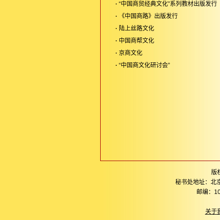
·
“中国商贸经典文化”系列教材出版发行
·
《中国商路》出版发行
·
陆上丝路文化
·
中国商帮文化
·
京商文化
·
“中国商文化研讨会”
版
秘书处地址：北
邮编：10
关于