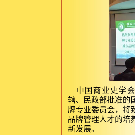
中国商业史学
辖、民政部批准的
牌专业委员会，将
品牌管理人才的培
新发展。