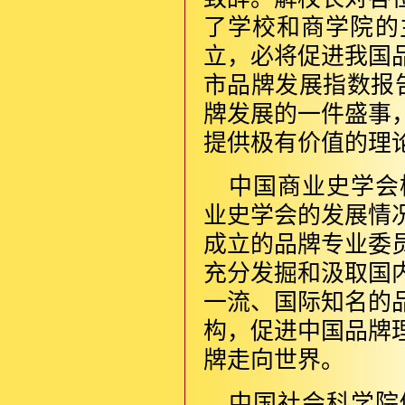
了学校和商学院的
立，必将促进我国
市品牌发展指数报告
牌发展的一件盛事
提供极有价值的理
中国商业史学会
业史学会的发展情
成立的品牌专业委
充分发掘和汲取国
一流、国际知名的
构，促进中国品牌
牌走向世界。
中国社会科学院