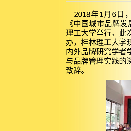
2018年1月
《中国城市品牌发展
理工大学举行。此
办，桂林理工大学
内外品牌研究学者
与品牌管理实践的
致辞。