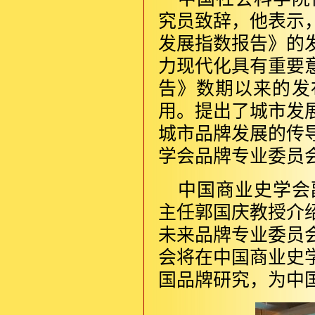
究员致辞，他表示
发展指数报告》的
力现代化具有重要
告》数期以来的发
用。提出了城市发
城市品牌发展的传
学会品牌专业委员
中国商业史学会
主任郭国庆教授介
未来品牌专业委员
会将在中国商业史
国品牌研究，为中