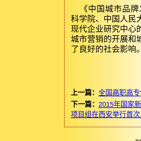
《中国城市品牌
科学院、中国人民
现代企业研究中心
城市营销的开展和
了良好的社会影响
上一篇：
全国高职高专
下一篇：
2015年国
项目组在西安举行首次