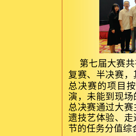
第七届大赛共
复赛、半决赛，
总决赛的项目
演，未能到现场
总决赛通过大赛
遗技艺体验、走
节的任务分值综