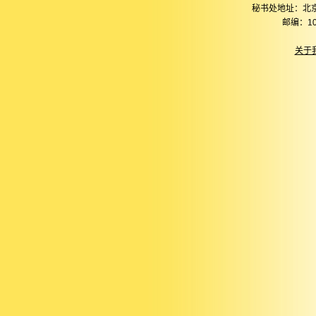
秘书处地址：北
邮编：10
关于