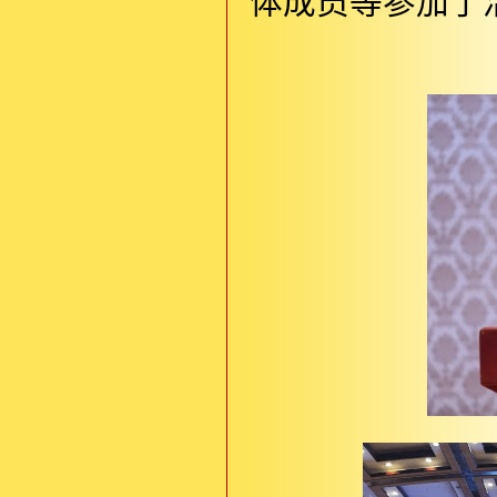
体成员等参加了