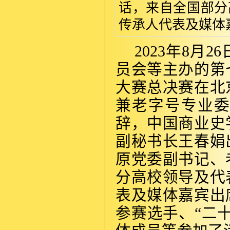
话，来自全国部分
传承人代表及媒体嘉
2023年8
员会等主办的第
大赛总决赛在北
兼老字号专业
辞，中国商业史
副秘书长王春娟
原党委副书记、
分高校领导及代
表及媒体嘉宾出
参赛选手、“二