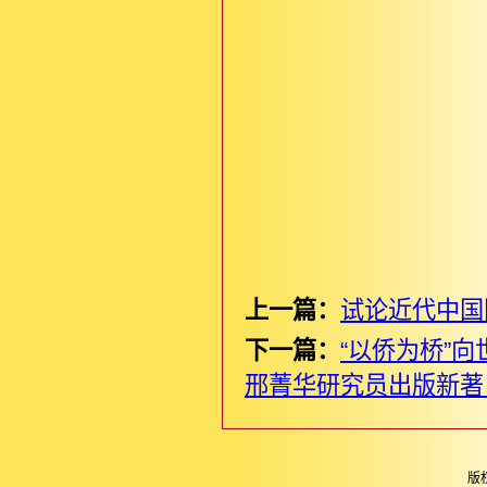
上一篇：
试论近代中国国
下一篇：
“以侨为桥”
邢菁华研究员出版新著
版