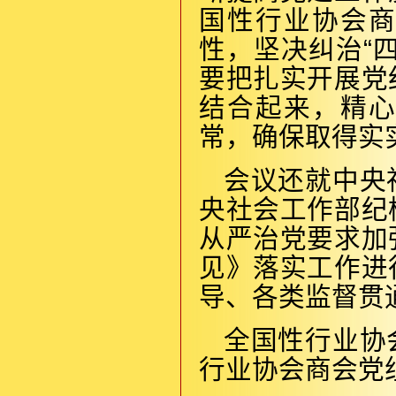
国性行业协会
性，坚决纠治“
要把扎实开展党
结合起来，精
常，确保取得实
会议还就中央
央社会工作部纪
从严治党要求加
见》落实工作进
导、各类监督贯
全国性行业协
行业协会商会党