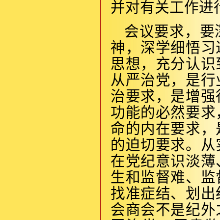
并对有关工作进
会议要求，要
神，深学细悟习
思想，充分认识
从严治党，是行
治要求，是增强
功能的必然要求
命的内在要求，
的迫切要求。从
在党纪意识淡薄
生和监督难、监
找准症结、划出
会商会不是纪外