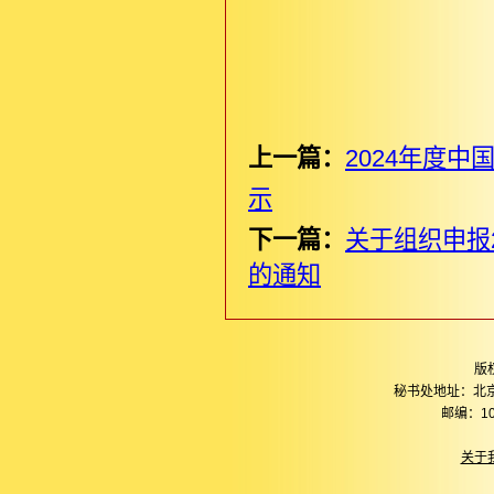
上一篇：
2024年度
示
下一篇：
关于组织申报
的通知
版
秘书处地址：北
邮编：10
关于