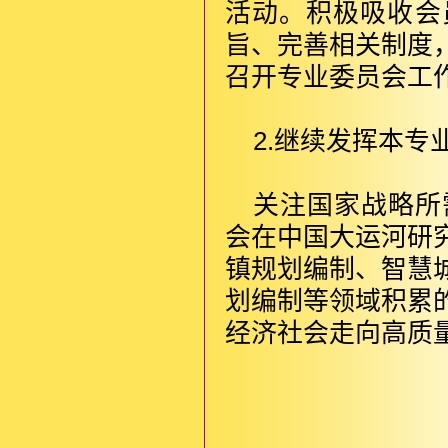
活动。积极吸收会
旨
、完善相关制度
召开专业委员会工
2.继续发挥本专
关注国家战略所
会在中国大运河研
镇规划编制、智慧
划编制等领域积累
经济社会走向高质