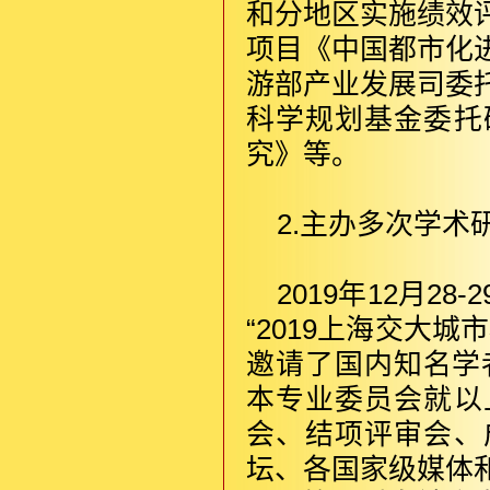
和分地区实施绩效
项目《中国都市化
游部产业发展司委
科学规划基金委托
究》等。
2.主办多次学
2019年12月
“2019上海交大
邀请了国内知名学
本专业委员会就以
会、结项评审会、
坛、各国家级媒体