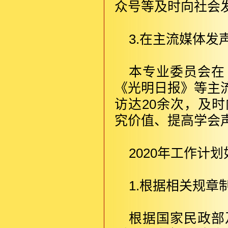
众号等及时向社会
3.在主流媒体
本专业委员会在
《光明日报》等主
访达20余次，及
究价值、提高学会
2020年工作计
1.根据相关规
根据国家民政部