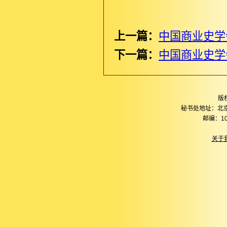
上一篇：
中国商业史学
下一篇：
中国商业史学
版
秘书处地址：北
邮编：10
关于