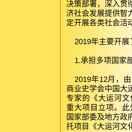
决策部署，深入贯
济社会发展提供智
定开展各类社会活
2019年主要开
1.承担多项国
2019年12月
商业史学会中国大
专家的《大运河文
重大项目立项。此
国家部委及地方政
托项目《大运河文