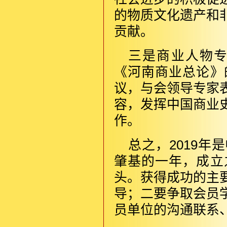
的物质文化遗产和
贡献。
三是商业人物
《河南商业总论》
议，与会领导专家
容，发挥中国商业
作。
总之，2019
肇基的一年，成立
头。获得成功的主
导；二要争取会员
员单位的沟通联系