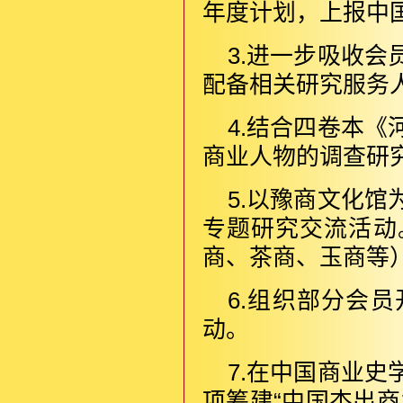
年度计划，上报中
3.进一步吸收
配备相关研究服务
4.结合四卷本
商业人物的调查研
5.以豫商文化
专题研究交流活动
商、茶商、玉商等
6.组织部分会
动。
7.在中国商业
项筹建“中国杰出