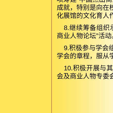
成就，特别是向在
化展馆的文化育人
8.继续筹备组
商业人物论坛”活动
9.积极参与学
学会的章程，服从
10.积极开展
会及商业人物专委