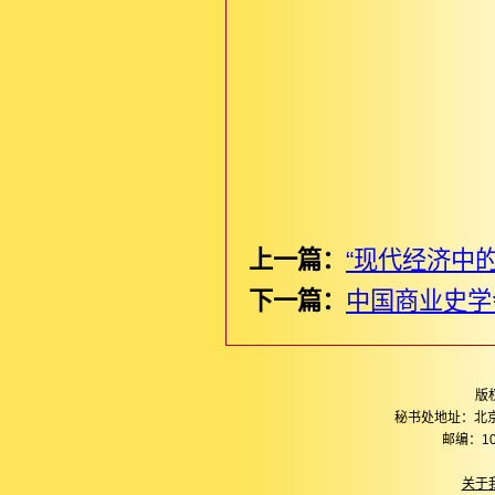
上一篇：
“现代经济中
下一篇：
中国商业史学
版
秘书处地址：北
邮编：10
关于