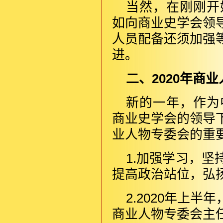
当然，在刚刚开
如向商业史学会领
人员配备还须加强
进。
二、2020年商
新的一年，作为
商业史学会的领导
业人物专委会的重
1.加强学习，
提高政治站位，弘
2.2020年上
商业人物专委会主