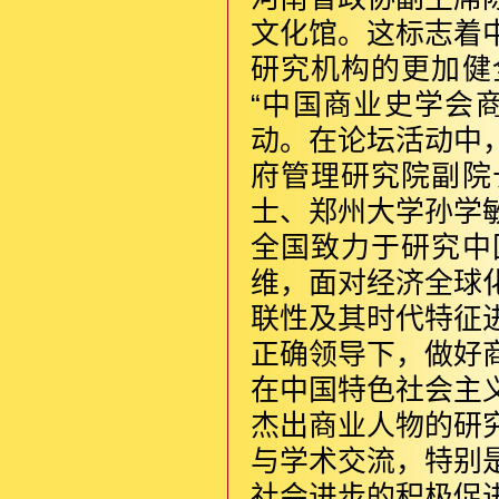
文化馆。这标志着
研究机构的更加健
“中国商业史学会
动。在论坛活动中
府管理研究院副院
士、郑州大学孙学
全国致力于研究中
维，面对经济全球
联性及其时代特征
正确领导下，做好
在中国特色社会主
杰出商业人物的研
与学术交流，特别
社会进步的积极促