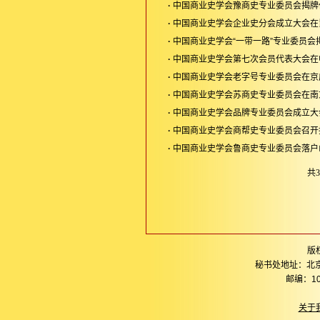
·
中国商业史学会豫商史专业委员会揭牌
·
中国商业史学会企业史分会成立大会在
·
中国商业史学会“一带一路”专业委员会
·
中国商业史学会第七次会员代表大会在
·
中国商业史学会老字号专业委员会在京
·
中国商业史学会苏商史专业委员会在南
·
中国商业史学会品牌专业委员会成立大
·
中国商业史学会商帮史专业委员会召开
·
中国商业史学会鲁商史专业委员会落户
共3
版
秘书处地址：北
邮编：10
关于