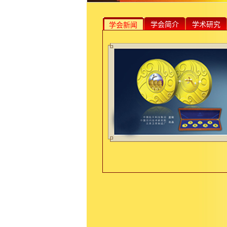
学会简介
学术研究
学会新闻