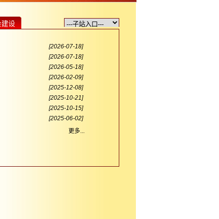
会建设
[2026-07-18]
[2026-07-18]
[2026-05-18]
[2026-02-09]
[2025-12-08]
[2025-10-21]
[2025-10-15]
[2025-06-02]
更多...